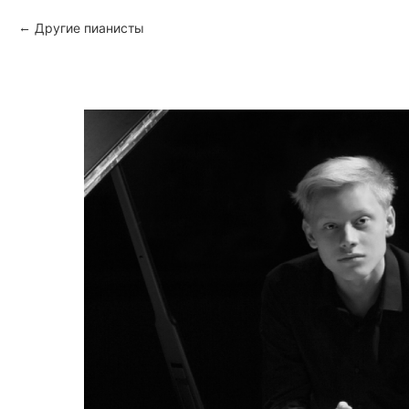
Другие пианисты